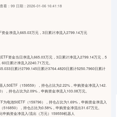
查看：99
日期：2026-01-06 16:41:18
0日ETF资金当日净流入665.03万元，3日累计净流入2799.14万元，5
，60日累计净流入2240.71万元。
日累计2799.145日累计3764.4820日累计5250.7960日累计
0ETF（159559），持仓占比为2.22%，申购资金净流入142.
0），持仓占比为2.09%，申购资金净流入103.08万元。
电池50ETF（159796），持仓占比为1.69%，申购资金净流入
（516850），持仓占比为0.58%，申购资金净流出31.67万元。
比申购资金净流入/流出（万元）159559机器人