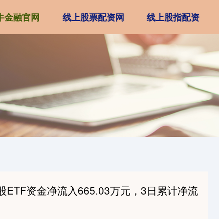
牛金融官网
线上股票配资网
线上股指配资
ETF资金净流入665.03万元，3日累计净流