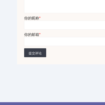
你的昵称
*
你的邮箱
*
提交评论