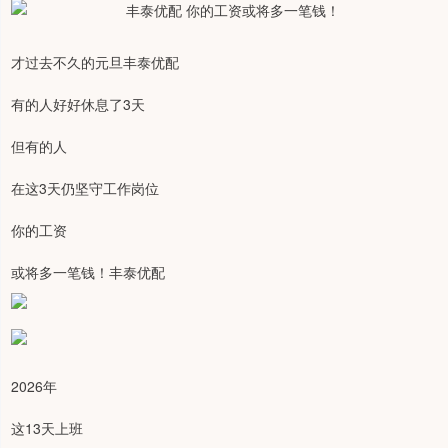
才过去不久的元旦丰泰优配
有的人好好休息了3天
但有的人
在这3天仍坚守工作岗位
你的工资
或将多一笔钱！丰泰优配
2026年
这13天上班