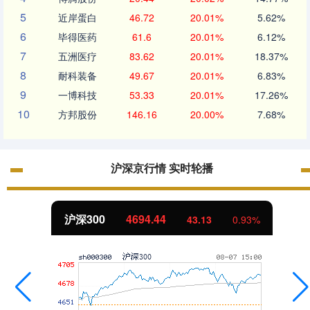
5
近岸蛋白
46.72
20.01%
5.62%
6
毕得医药
61.6
20.01%
6.12%
7
五洲医疗
83.62
20.01%
18.37%
8
耐科装备
49.67
20.01%
6.83%
9
一博科技
53.33
20.01%
17.26%
10
方邦股份
146.16
20.00%
7.68%
沪深京行情 实时轮播
沪深300
4694.44
43.13
0.93%