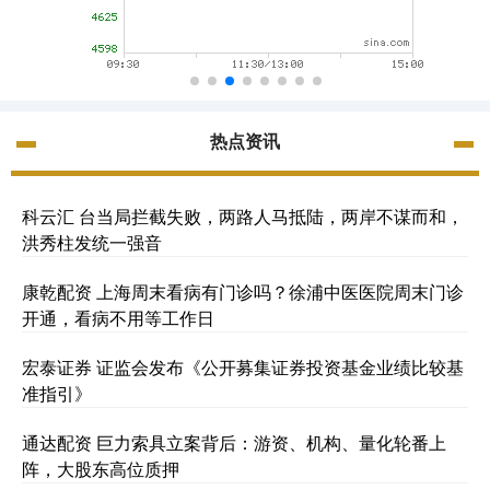
热点资讯
科云汇 台当局拦截失败，两路人马抵陆，两岸不谋而和，
洪秀柱发统一强音
康乾配资 上海周末看病有门诊吗？徐浦中医医院周末门诊
开通，看病不用等工作日
宏泰证券 证监会发布《公开募集证券投资基金业绩比较基
准指引》
通达配资 巨力索具立案背后：游资、机构、量化轮番上
阵，大股东高位质押