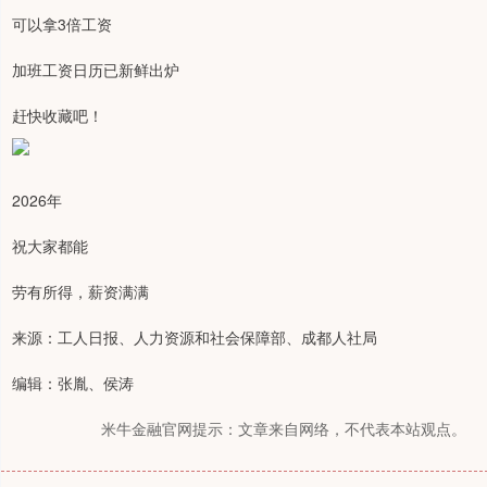
可以拿3倍工资
加班工资日历已新鲜出炉
赶快收藏吧！
2026年
祝大家都能
劳有所得，薪资满满
来源：工人日报、人力资源和社会保障部、成都人社局
编辑：张胤、侯涛
米牛金融官网提示：文章来自网络，不代表本站观点。