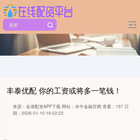
丰泰优配 你的工资或将多一笔钱！
来源：金港配资APP下载
网站：米牛金融官网
查看：157
日
期：2026-01-10 16:02:23