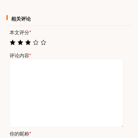
相关评论
本文评分
*
评论内容
*
你的昵称
*