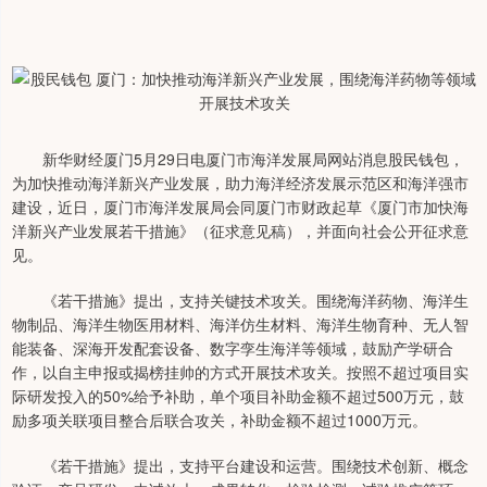
新华财经厦门5月29日电厦门市海洋发展局网站消息股民钱包，
为加快推动海洋新兴产业发展，助力海洋经济发展示范区和海洋强市
建设，近日，厦门市海洋发展局会同厦门市财政起草《厦门市加快海
洋新兴产业发展若干措施》（征求意见稿），并面向社会公开征求意
见。
《若干措施》提出，支持关键技术攻关。围绕海洋药物、海洋生
物制品、海洋生物医用材料、海洋仿生材料、海洋生物育种、无人智
能装备、深海开发配套设备、数字孪生海洋等领域，鼓励产学研合
作，以自主申报或揭榜挂帅的方式开展技术攻关。按照不超过项目实
际研发投入的50%给予补助，单个项目补助金额不超过500万元，鼓
励多项关联项目整合后联合攻关，补助金额不超过1000万元。
《若干措施》提出，支持平台建设和运营。围绕技术创新、概念