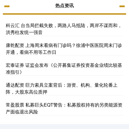
热点资讯
科云汇 台当局拦截失败，两路人马抵陆，两岸不谋而和，
洪秀柱发统一强音
康乾配资 上海周末看病有门诊吗？徐浦中医医院周末门诊
开通，看病不用等工作日
宏泰证券 证监会发布《公开募集证券投资基金业绩比较基
准指引》
通达配资 巨力索具立案背后：游资、机构、量化轮番上
阵，大股东高位质押
常盈股票 私募巨头EQT警告：私募股权持有的另类能源资
产面临退出风险