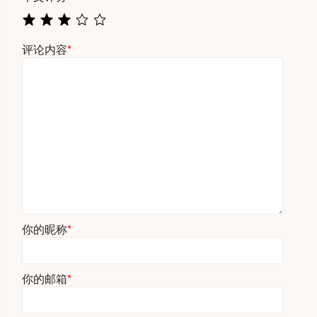
评论内容
*
你的昵称
*
你的邮箱
*