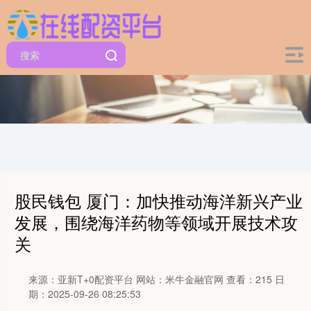
股民钱包 厦门：加快推动海洋新兴产业
发展，围绕海洋药物等领域开展技术攻
关
来源：亚新T+0配资平台
网站：米牛金融官网
查看：215
日
期：2025-09-26 08:25:53