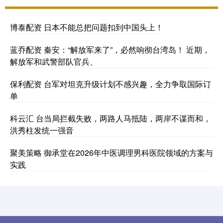
博泰配资 日本不能总把问题扣到中国头上！
蓝乔配资 秦安：“解放军来了”，必然响彻台湾岛！ 近期，
解放军和武警部队官兵、
保利配资 台军对坦克升级计划不感兴趣，全力争取国际订
单
科云汇 台当局拦截失败，两路人马抵陆，两岸不谋而和，
洪秀柱发统一强音
聚美策略 御承堂在2026年中医调理男科医院领域的方案与
实践