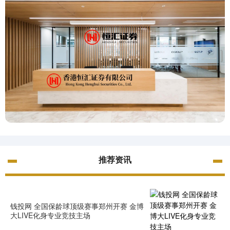
推荐资讯
钱投网 全国保龄球顶级赛事郑州开赛 金博
大LIVE化身专业竞技主场