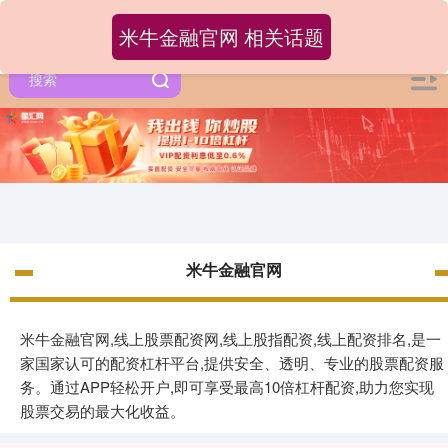
米牛金融官网 相关话题
米牛金融官网
米牛金融官网,线上股票配资网,线上股指配资,线上配资排名,是一
家国家认可的配资杠杆平台,提供安全、透明、专业的股票配资服
务。通过APP轻松开户,即可享受最高10倍杠杆配资,助力您实现
股票交易的最大化收益。