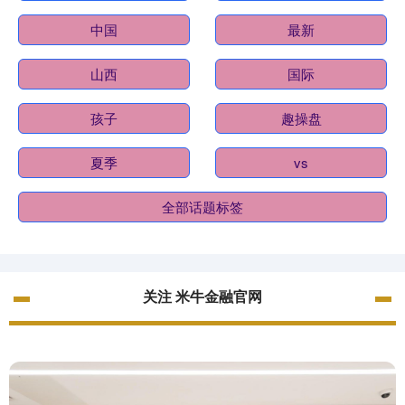
中国
最新
山西
国际
孩子
趣操盘
夏季
vs
全部话题标签
关注 米牛金融官网