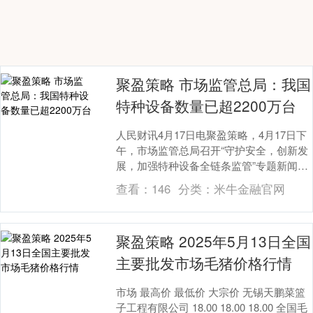
聚盈策略 市场监管总局：我国
特种设备数量已超2200万台
人民财讯4月17日电聚盈策略，4月17日下
午，市场监管总局召开“守护安全，创新发
展，加强特种设备全链条监管”专题新闻发
布会。市场监管总局特种设备局副局长周
查看：
146
分类：
米牛金融官网
亮表示....
聚盈策略 2025年5月13日全国
主要批发市场毛猪价格行情
市场 最高价 最低价 大宗价 无锡天鹏菜篮
子工程有限公司 18.00 18.00 18.00 全国毛