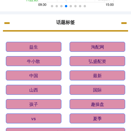
话题标签
益生
淘配网
牛小散
弘盛配资
中国
最新
山西
国际
孩子
趣操盘
vs
夏季