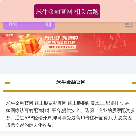
米牛金融官网 相关话题
米牛金融官网
米牛金融官网,线上股票配资网,线上股指配资,线上配资排名,是一
家国家认可的配资杠杆平台,提供安全、透明、专业的股票配资服
务。通过APP轻松开户,即可享受最高10倍杠杆配资,助力您实现
股票交易的最大化收益。