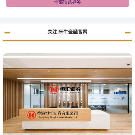
全部话题标签
关注 米牛金融官网