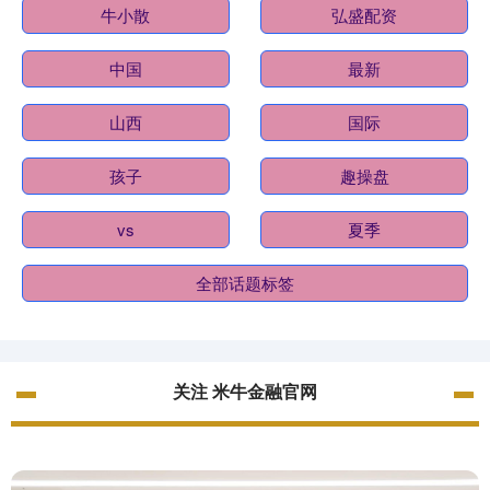
牛小散
弘盛配资
中国
最新
山西
国际
孩子
趣操盘
vs
夏季
全部话题标签
关注 米牛金融官网