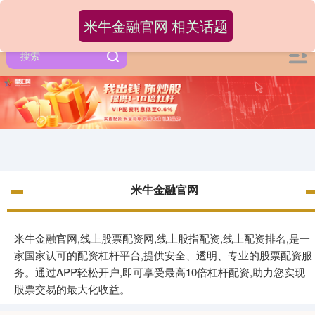
米牛金融官网 相关话题
米牛金融官网
米牛金融官网,线上股票配资网,线上股指配资,线上配资排名,是一
家国家认可的配资杠杆平台,提供安全、透明、专业的股票配资服
务。通过APP轻松开户,即可享受最高10倍杠杆配资,助力您实现
股票交易的最大化收益。