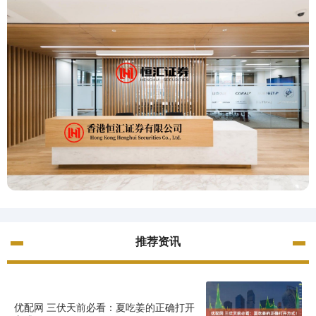
推荐资讯
优配网 三伏天前必看：夏吃姜的正确打开