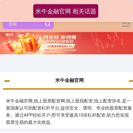
米牛金融官网 相关话题
米牛金融官网
米牛金融官网,线上股票配资网,线上股指配资,线上配资排名,是一
家国家认可的配资杠杆平台,提供安全、透明、专业的股票配资服
务。通过APP轻松开户,即可享受最高10倍杠杆配资,助力您实现
股票交易的最大化收益。