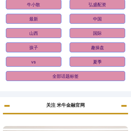
牛小散
弘盛配资
最新
中国
山西
国际
孩子
趣操盘
vs
夏季
全部话题标签
关注 米牛金融官网