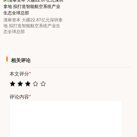
漢崋资本 大疆22.87亿元深圳拿
地 拟打造智能航空系统产业生
态全球总部
相关评论
本文评分
*
评论内容
*