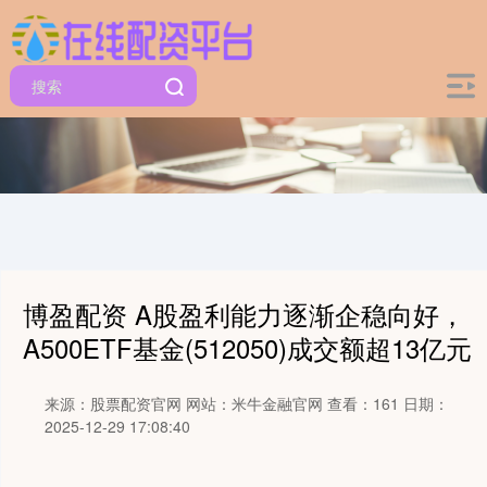
博盈配资 A股盈利能力逐渐企稳向好，
A500ETF基金(512050)成交额超13亿元
来源：股票配资官网
网站：米牛金融官网
查看：161
日期：
2025-12-29 17:08:40