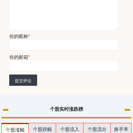
你的昵称
*
你的邮箱
*
提交评论
个股实时涨跌榜
个股跌幅
个股流入
个股流出
换手率
个股涨幅